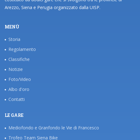
Arezzo, Siena e Perugia organizzato dalla UISP.
MENÙ
Storia
Regolamento
Classifiche
Notizie
Foto/Video
Albo d'oro
Contatti
LE GARE
Mediofondo e Granfondo le Vie di Francesco
Trofeo Team Siena Bike