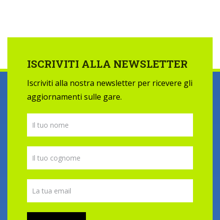
ISCRIVITI ALLA NEWSLETTER
Iscriviti alla nostra newsletter per ricevere gli
aggiornamenti sulle gare.