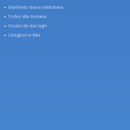
Granfondo Bassa Valdichiana
Trofeo Villa Romana
Circuito dei due laghi
Castiglioni in Bike