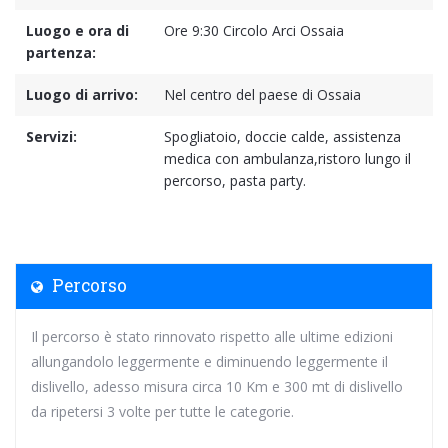
Luogo e ora di
Ore 9:30 Circolo Arci Ossaia
partenza:
Luogo di arrivo:
Nel centro del paese di Ossaia
Servizi:
Spogliatoio, doccie calde, assistenza
medica con ambulanza,ristoro lungo il
percorso, pasta party.
Percorso
Il percorso è stato rinnovato rispetto alle ultime edizioni
allungandolo leggermente e diminuendo leggermente il
dislivello, adesso misura circa 10 Km e 300 mt di dislivello
da ripetersi 3 volte per tutte le categorie.