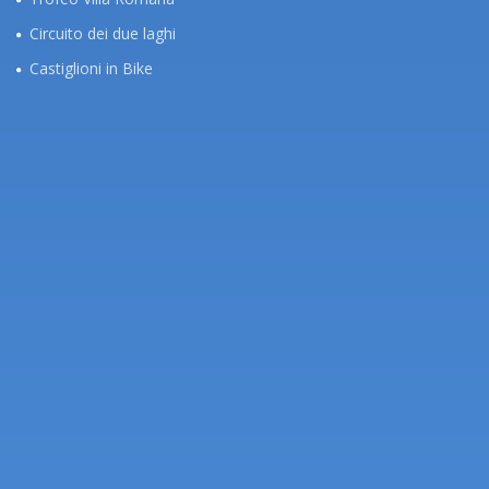
Circuito dei due laghi
Castiglioni in Bike