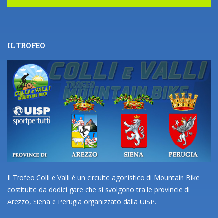
IL TROFEO
Il Trofeo Colli e Valli è un circuito agonistico di Mountain Bike
costituito da dodici gare che si svolgono tra le provincie di
Arezzo, Siena e Perugia organizzato dalla UISP.