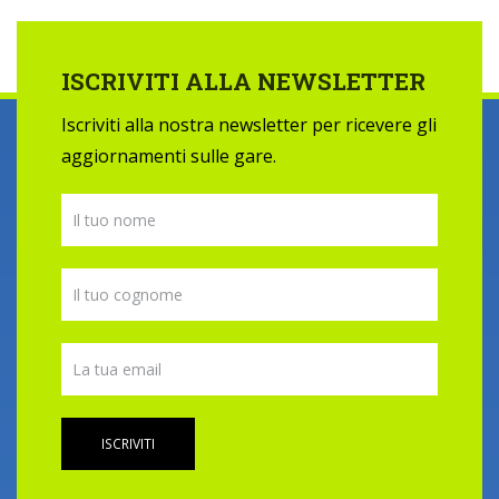
ISCRIVITI ALLA NEWSLETTER
Iscriviti alla nostra newsletter per ricevere gli
aggiornamenti sulle gare.
ISCRIVITI