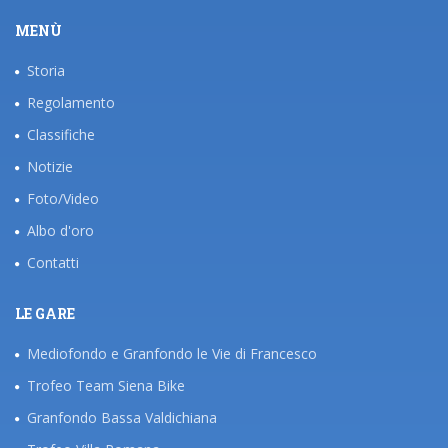
MENÙ
Storia
Regolamento
Classifiche
Notizie
Foto/Video
Albo d'oro
Contatti
LE GARE
Mediofondo e Granfondo le Vie di Francesco
Trofeo Team Siena Bike
Granfondo Bassa Valdichiana