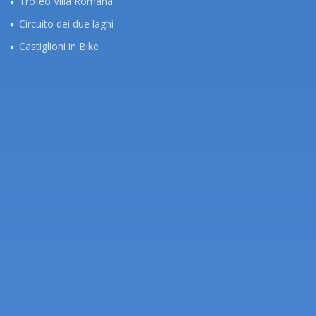
Trofeo Villa Romana
Circuito dei due laghi
Castiglioni in Bike