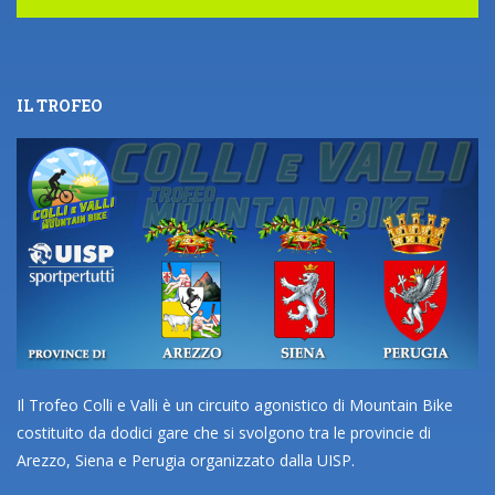
IL TROFEO
Il Trofeo Colli e Valli è un circuito agonistico di Mountain Bike
costituito da dodici gare che si svolgono tra le provincie di
Arezzo, Siena e Perugia organizzato dalla UISP.