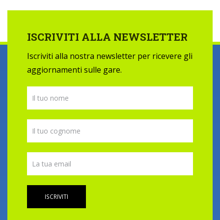
ISCRIVITI ALLA NEWSLETTER
Iscriviti alla nostra newsletter per ricevere gli
aggiornamenti sulle gare.
ISCRIVITI