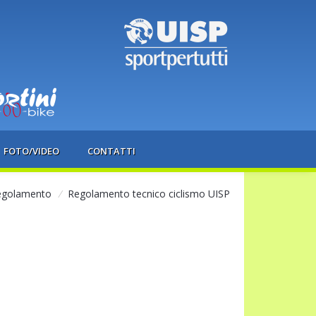
FOTO/VIDEO
CONTATTI
egolamento
/
Regolamento tecnico ciclismo UISP