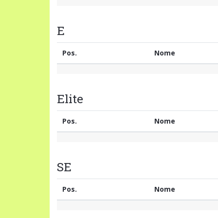
E
Pos.
Nome
Elite
Pos.
Nome
SE
Pos.
Nome