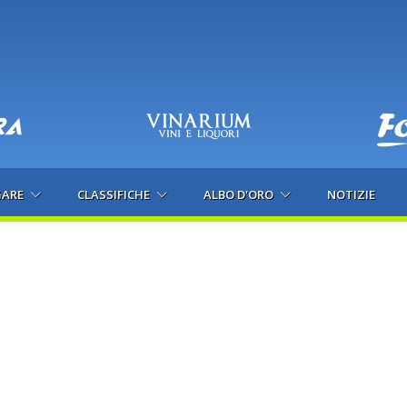
GARE
CLASSIFICHE
ALBO D'ORO
NOTIZIE