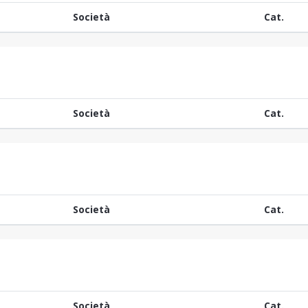
Società
Cat.
Società
Cat.
Società
Cat.
Società
Cat.