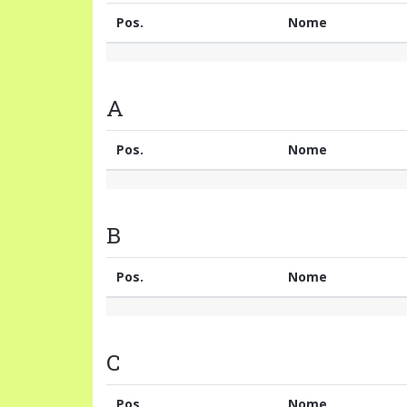
Pos.
Nome
A
Pos.
Nome
B
Pos.
Nome
C
Pos.
Nome