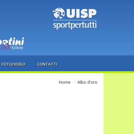
FOTO/VIDEO
CONTATTI
Home
/
Albo d'oro