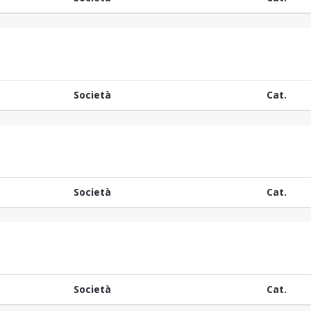
Società
Cat.
Società
Cat.
Società
Cat.