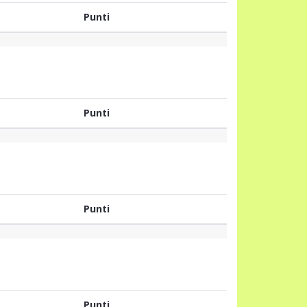
Punti
Punti
Punti
Punti