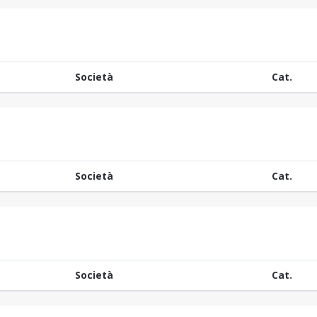
Società
Cat.
Società
Cat.
Società
Cat.