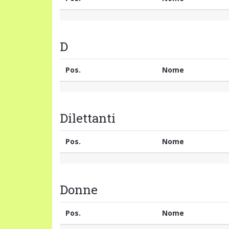
D
Pos.
Nome
Dilettanti
Pos.
Nome
Donne
Pos.
Nome