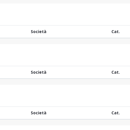
Società
Cat.
Società
Cat.
Società
Cat.