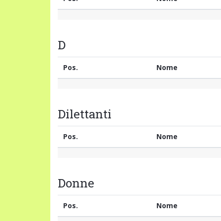
D
Pos.
Nome
Dilettanti
Pos.
Nome
Donne
Pos.
Nome