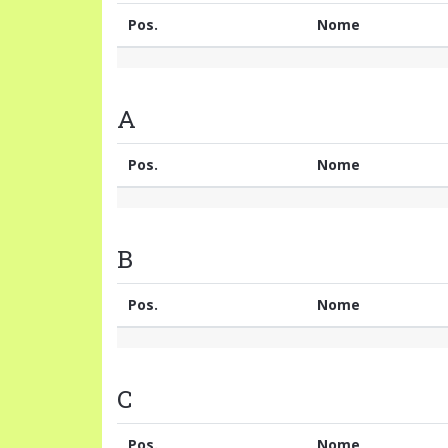
Pos.
Nome
A
Pos.
Nome
B
Pos.
Nome
C
Pos.
Nome