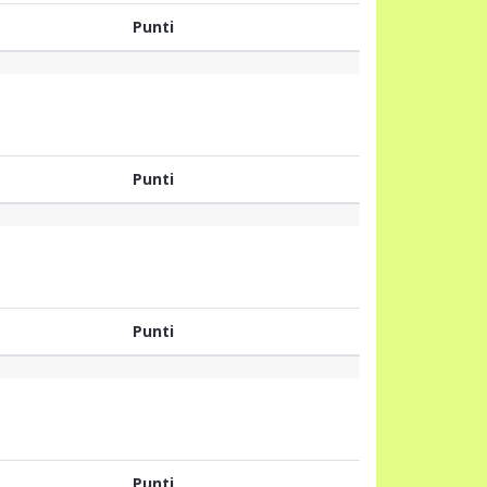
Punti
Punti
Punti
Punti