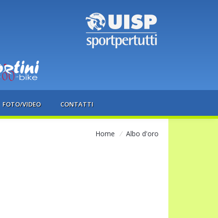
FOTO/VIDEO
CONTATTI
Home
/
Albo d'oro