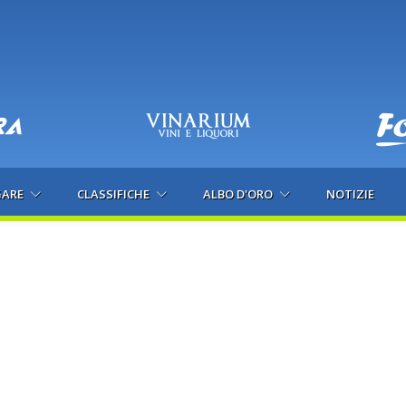
GARE
CLASSIFICHE
ALBO D'ORO
NOTIZIE