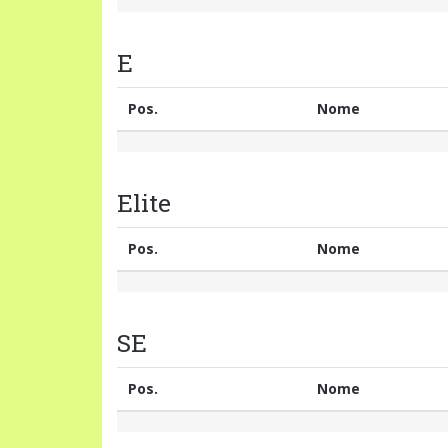
E
Pos.
Nome
Elite
Pos.
Nome
SE
Pos.
Nome