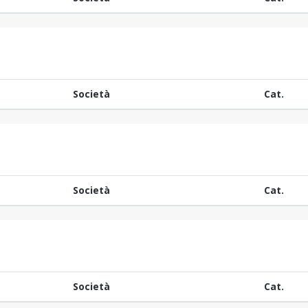
Società
Cat.
Società
Cat.
Società
Cat.