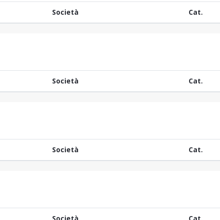
Società
Cat.
Società
Cat.
Società
Cat.
Società
Cat.