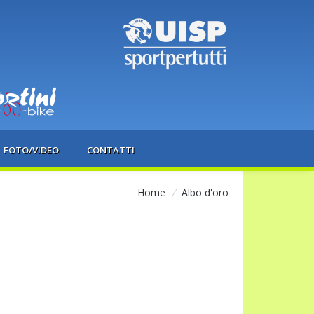
FOTO/VIDEO
CONTATTI
Home
/
Albo d'oro