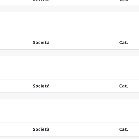
Società
Cat.
Società
Cat.
Società
Cat.