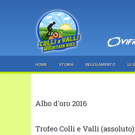
HOME
STORIA
REGOLAMENTO
LE 
Albo d'oro 2016
Trofeo Colli e Valli (assoluto)