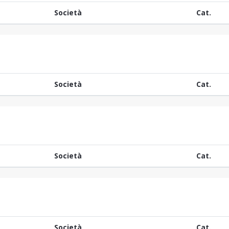
Società
Cat.
Società
Cat.
Società
Cat.
Società
Cat.