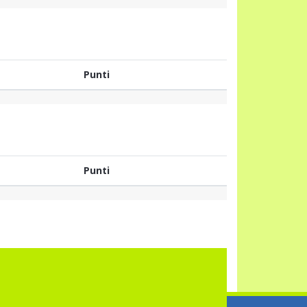
Punti
Punti