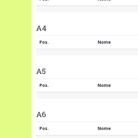
A4
Pos.
Nome
A5
Pos.
Nome
A6
Pos.
Nome