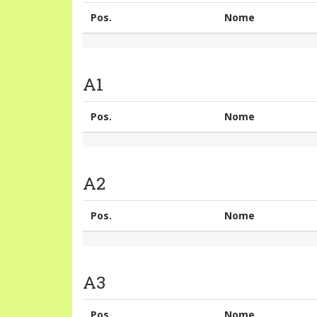
Pos.
Nome
A1
Pos.
Nome
A2
Pos.
Nome
A3
Pos.
Nome