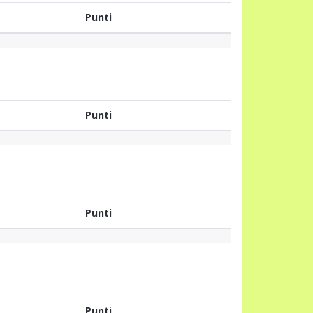
Punti
Punti
Punti
Punti