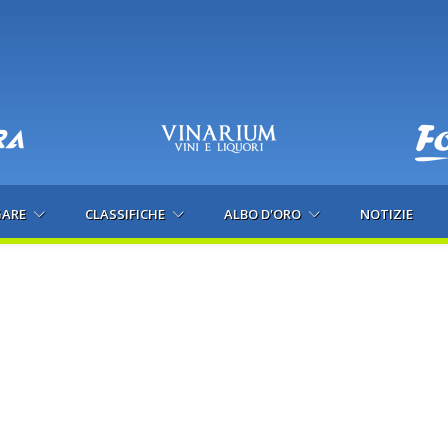
GARE
CLASSIFICHE
ALBO D'ORO
NOTIZIE