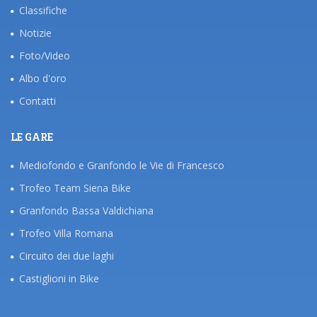
Classifiche
Notizie
Foto/Video
Albo d'oro
Contatti
LE GARE
Mediofondo e Granfondo le Vie di Francesco
Trofeo Team Siena Bike
Granfondo Bassa Valdichiana
Trofeo Villa Romana
Circuito dei due laghi
Castiglioni in Bike