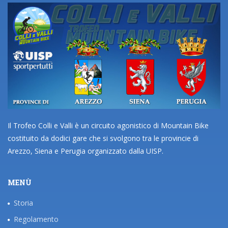
Il Trofeo Colli e Valli è un circuito agonistico di Mountain Bike
costituito da dodici gare che si svolgono tra le provincie di
Arezzo, Siena e Perugia organizzato dalla UISP.
MENÙ
Storia
Regolamento