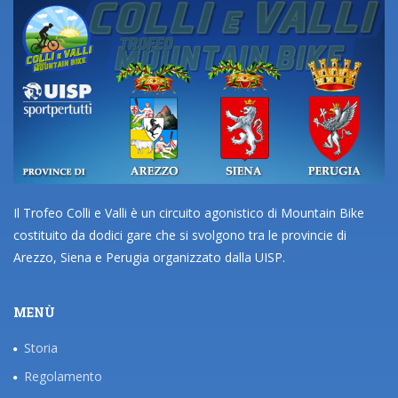
Il Trofeo Colli e Valli è un circuito agonistico di Mountain Bike
costituito da dodici gare che si svolgono tra le provincie di
Arezzo, Siena e Perugia organizzato dalla UISP.
MENÙ
Storia
Regolamento