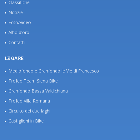
Classifiche
Notizie
Foto/Video
Albo d'oro
Contatti
LE GARE
Mediofondo e Granfondo le Vie di Francesco
Trofeo Team Siena Bike
Granfondo Bassa Valdichiana
Trofeo Villa Romana
Circuito dei due laghi
Castiglioni in Bike