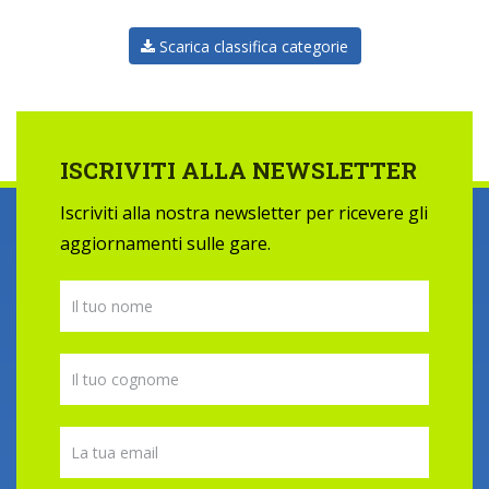
Scarica classifica categorie
ISCRIVITI ALLA NEWSLETTER
Iscriviti alla nostra newsletter per ricevere gli
aggiornamenti sulle gare.