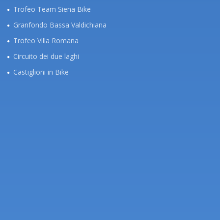
Trofeo Team Siena Bike
Granfondo Bassa Valdichiana
Trofeo Villa Romana
Circuito dei due laghi
Castiglioni in Bike