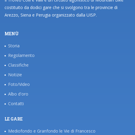
costituito da dodici gare che si svolgono tra le provincie di
Arezzo, Siena e Perugia organizzato dalla UISP.
MENÙ
Storia
Regolamento
Classifiche
Notizie
Foto/Video
Albo d'oro
Contatti
LE GARE
Mediofondo e Granfondo le Vie di Francesco