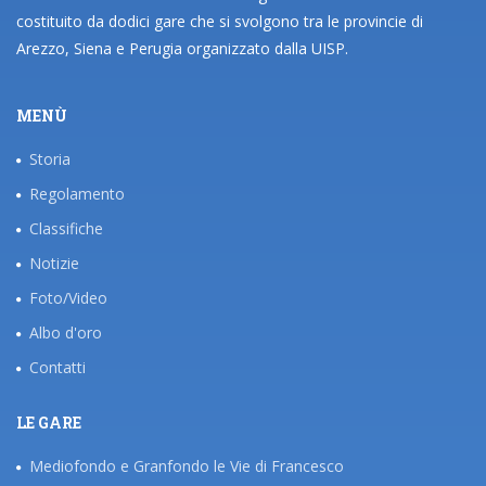
costituito da dodici gare che si svolgono tra le provincie di
Arezzo, Siena e Perugia organizzato dalla UISP.
MENÙ
Storia
Regolamento
Classifiche
Notizie
Foto/Video
Albo d'oro
Contatti
LE GARE
Mediofondo e Granfondo le Vie di Francesco