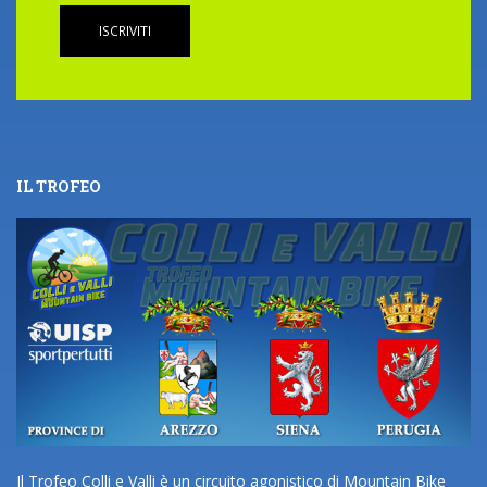
ISCRIVITI
IL TROFEO
Il Trofeo Colli e Valli è un circuito agonistico di Mountain Bike