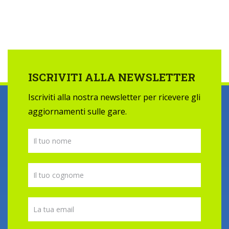
ISCRIVITI ALLA NEWSLETTER
Iscriviti alla nostra newsletter per ricevere gli
aggiornamenti sulle gare.