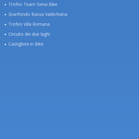
Trofeo Team Siena Bike
Granfondo Bassa Valdichiana
Trofeo Villa Romana
Circuito dei due laghi
Castiglioni in Bike