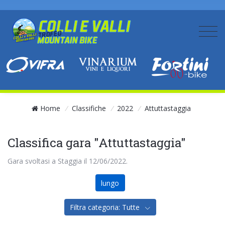
Home
/
Classifiche
/
2022
/
Attuttastaggia
Classifica gara "Attuttastaggia"
Gara svoltasi a Staggia il 12/06/2022.
lungo
Filtra categoria: Tutte