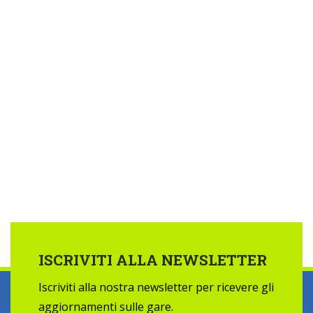
ISCRIVITI ALLA NEWSLETTER
Iscriviti alla nostra newsletter per ricevere gli
aggiornamenti sulle gare.