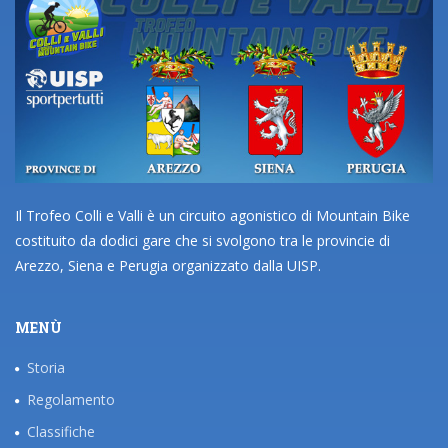
Il Trofeo Colli e Valli è un circuito agonistico di Mountain Bike
costituito da dodici gare che si svolgono tra le provincie di
Arezzo, Siena e Perugia organizzato dalla UISP.
MENÙ
Storia
Regolamento
Classifiche