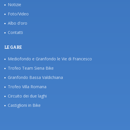
Notizie
Foto/Video
Albo d'oro
Contatti
LE GARE
Mediofondo e Granfondo le Vie di Francesco
Trofeo Team Siena Bike
Granfondo Bassa Valdichiana
Trofeo Villa Romana
Circuito dei due laghi
Castiglioni in Bike