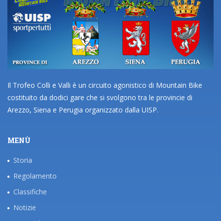
Il Trofeo Colli e Valli è un circuito agonistico di Mountain Bike
costituito da dodici gare che si svolgono tra le provincie di
Arezzo, Siena e Perugia organizzato dalla UISP.
MENÙ
Storia
Regolamento
Classifiche
Notizie