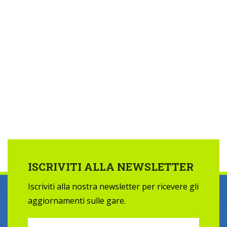
ISCRIVITI ALLA NEWSLETTER
Iscriviti alla nostra newsletter per ricevere gli
aggiornamenti sulle gare.