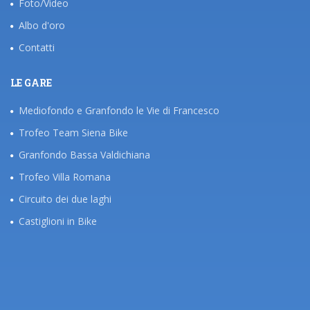
Foto/Video
Albo d'oro
Contatti
LE GARE
Mediofondo e Granfondo le Vie di Francesco
Trofeo Team Siena Bike
Granfondo Bassa Valdichiana
Trofeo Villa Romana
Circuito dei due laghi
Castiglioni in Bike