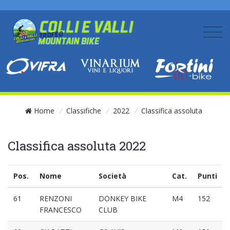
Home
/
Classifiche
/
2022
/
Classifica assoluta
Classifica assoluta 2022
Pos.
Nome
Società
Cat.
Punti
61
RENZONI
DONKEY BIKE
M4
152
FRANCESCO
CLUB