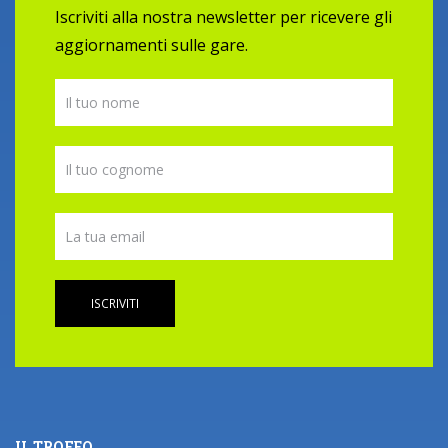
Iscriviti alla nostra newsletter per ricevere gli
aggiornamenti sulle gare.
ISCRIVITI
IL TROFEO