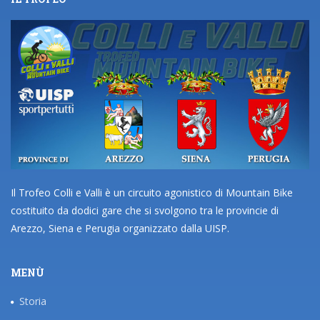
Il Trofeo Colli e Valli è un circuito agonistico di Mountain Bike
costituito da dodici gare che si svolgono tra le provincie di
Arezzo, Siena e Perugia organizzato dalla UISP.
MENÙ
Storia