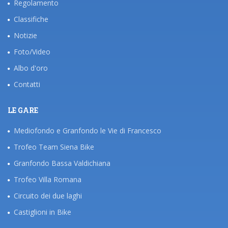
Regolamento
Classifiche
Notizie
Foto/Video
Albo d'oro
Contatti
LE GARE
Mediofondo e Granfondo le Vie di Francesco
Trofeo Team Siena Bike
Granfondo Bassa Valdichiana
Trofeo Villa Romana
Circuito dei due laghi
Castiglioni in Bike