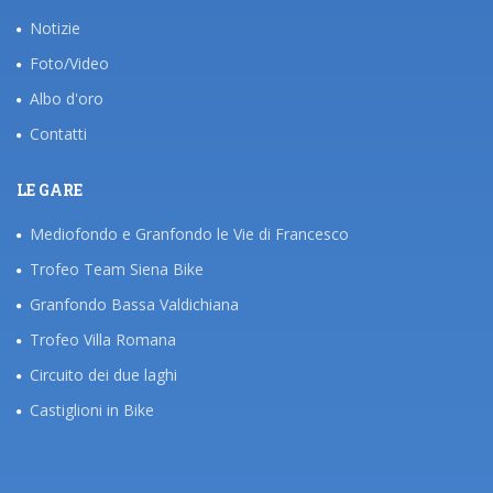
Notizie
Foto/Video
Albo d'oro
Contatti
LE GARE
Mediofondo e Granfondo le Vie di Francesco
Trofeo Team Siena Bike
Granfondo Bassa Valdichiana
Trofeo Villa Romana
Circuito dei due laghi
Castiglioni in Bike