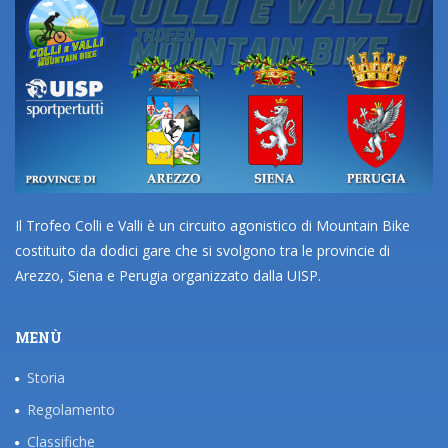
Il Trofeo Colli e Valli è un circuito agonistico di Mountain Bike
costituito da dodici gare che si svolgono tra le provincie di
Arezzo, Siena e Perugia organizzato dalla UISP.
MENÙ
Storia
Regolamento
Classifiche