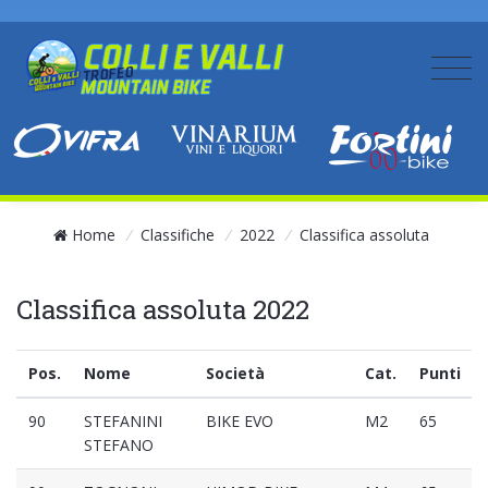
Home
/
Classifiche
/
2022
/
Classifica assoluta
Classifica assoluta 2022
Pos.
Nome
Società
Cat.
Punti
90
STEFANINI
BIKE EVO
M2
65
STEFANO