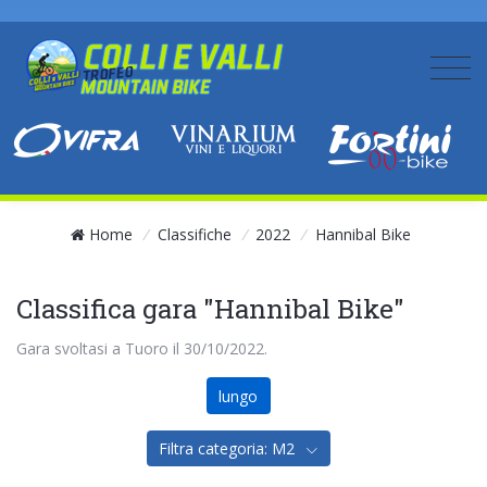
Home
/
Classifiche
/
2022
/
Hannibal Bike
Classifica gara "Hannibal Bike"
Gara svoltasi a Tuoro il 30/10/2022.
lungo
Filtra categoria: M2