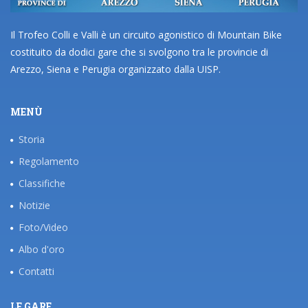
Il Trofeo Colli e Valli è un circuito agonistico di Mountain Bike
costituito da dodici gare che si svolgono tra le provincie di
Arezzo, Siena e Perugia organizzato dalla UISP.
MENÙ
Storia
Regolamento
Classifiche
Notizie
Foto/Video
Albo d'oro
Contatti
LE GARE