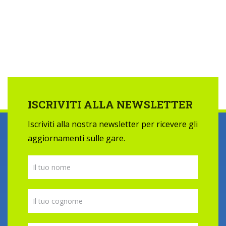
ISCRIVITI ALLA NEWSLETTER
Iscriviti alla nostra newsletter per ricevere gli
aggiornamenti sulle gare.