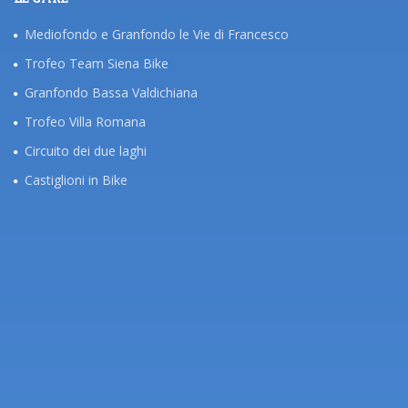
Mediofondo e Granfondo le Vie di Francesco
Trofeo Team Siena Bike
Granfondo Bassa Valdichiana
Trofeo Villa Romana
Circuito dei due laghi
Castiglioni in Bike