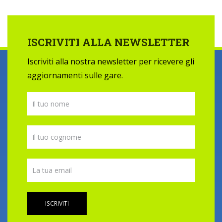
ISCRIVITI ALLA NEWSLETTER
Iscriviti alla nostra newsletter per ricevere gli
aggiornamenti sulle gare.
ISCRIVITI