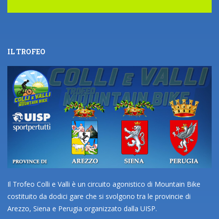
IL TROFEO
Il Trofeo Colli e Valli è un circuito agonistico di Mountain Bike
costituito da dodici gare che si svolgono tra le provincie di
Arezzo, Siena e Perugia organizzato dalla UISP.