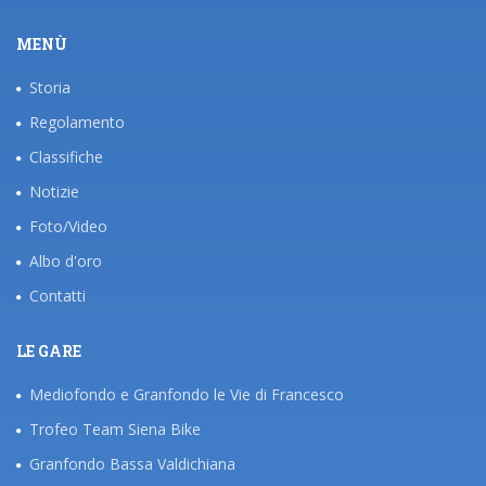
MENÙ
Storia
Regolamento
Classifiche
Notizie
Foto/Video
Albo d'oro
Contatti
LE GARE
Mediofondo e Granfondo le Vie di Francesco
Trofeo Team Siena Bike
Granfondo Bassa Valdichiana