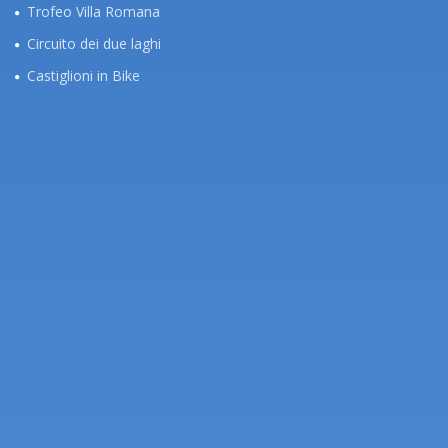
Trofeo Villa Romana
Circuito dei due laghi
Castiglioni in Bike