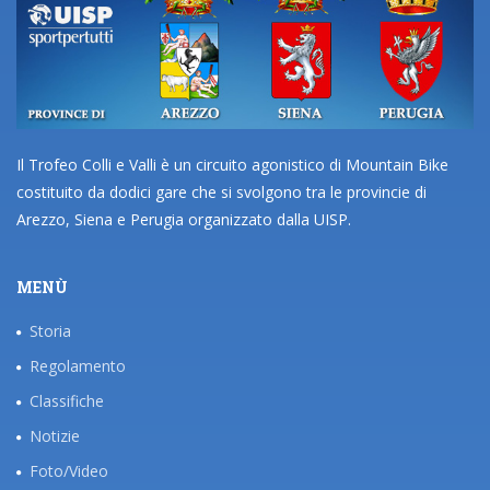
Il Trofeo Colli e Valli è un circuito agonistico di Mountain Bike
costituito da dodici gare che si svolgono tra le provincie di
Arezzo, Siena e Perugia organizzato dalla UISP.
MENÙ
Storia
Regolamento
Classifiche
Notizie
Foto/Video