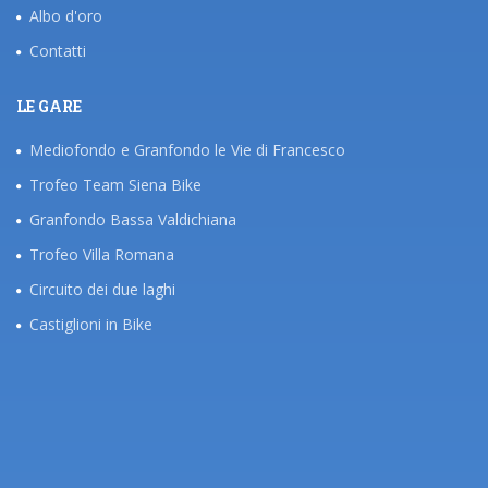
Albo d'oro
Contatti
LE GARE
Mediofondo e Granfondo le Vie di Francesco
Trofeo Team Siena Bike
Granfondo Bassa Valdichiana
Trofeo Villa Romana
Circuito dei due laghi
Castiglioni in Bike