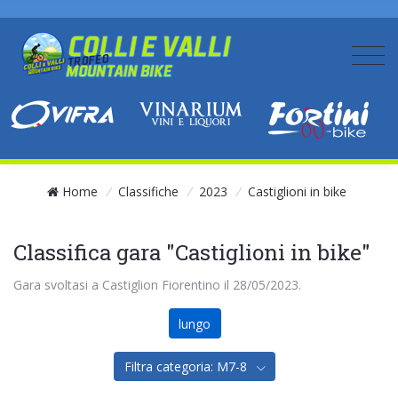
Home
/
Classifiche
/
2023
/
Castiglioni in bike
Classifica gara "Castiglioni in bike"
Gara svoltasi a Castiglion Fiorentino il 28/05/2023.
lungo
Filtra categoria: M7-8