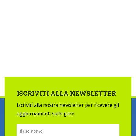
ISCRIVITI ALLA NEWSLETTER
Iscriviti alla nostra newsletter per ricevere gli
aggiornamenti sulle gare.