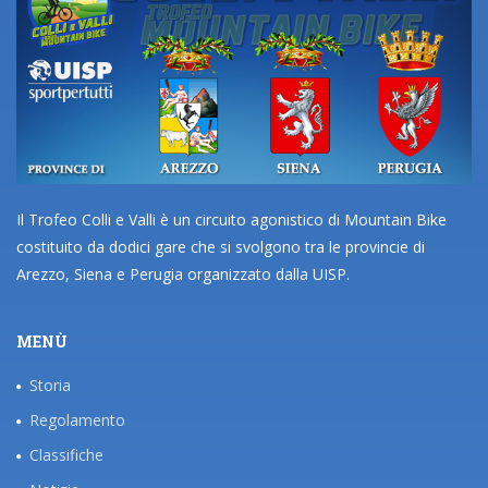
Il Trofeo Colli e Valli è un circuito agonistico di Mountain Bike
costituito da dodici gare che si svolgono tra le provincie di
Arezzo, Siena e Perugia organizzato dalla UISP.
MENÙ
Storia
Regolamento
Classifiche