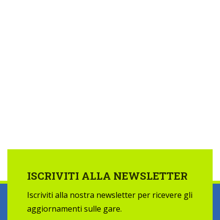
ISCRIVITI ALLA NEWSLETTER
Iscriviti alla nostra newsletter per ricevere gli
aggiornamenti sulle gare.