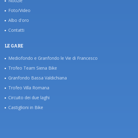
Notizie
Foto/Video
Albo d'oro
Contatti
LE GARE
Mediofondo e Granfondo le Vie di Francesco
Trofeo Team Siena Bike
Granfondo Bassa Valdichiana
Trofeo Villa Romana
Circuito dei due laghi
Castiglioni in Bike