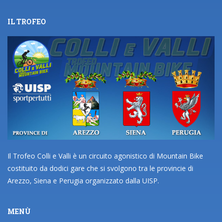
IL TROFEO
Il Trofeo Colli e Valli è un circuito agonistico di Mountain Bike
costituito da dodici gare che si svolgono tra le provincie di
Arezzo, Siena e Perugia organizzato dalla UISP.
MENÙ