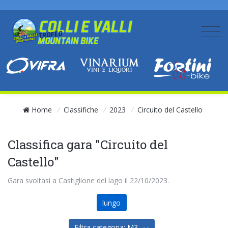
Home
/
Classifiche
/
2023
/
Circuito del Castello
Classifica gara "Circuito del
Castello"
Gara svoltasi a Castiglione del lago il 22/10/2023.
lungo
Filtra categoria: M3