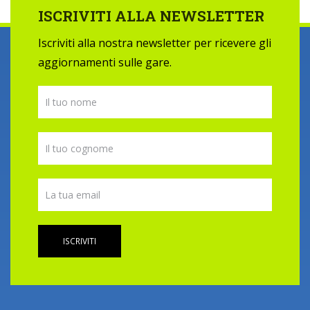
ISCRIVITI ALLA NEWSLETTER
Iscriviti alla nostra newsletter per ricevere gli
aggiornamenti sulle gare.
ISCRIVITI