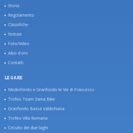
Storia
Regolamento
Classifiche
Notizie
Foto/Video
Albo d'oro
Contatti
LE GARE
Mediofondo e Granfondo le Vie di Francesco
Trofeo Team Siena Bike
Granfondo Bassa Valdichiana
Trofeo Villa Romana
Circuito dei due laghi