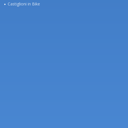
Castiglioni in Bike