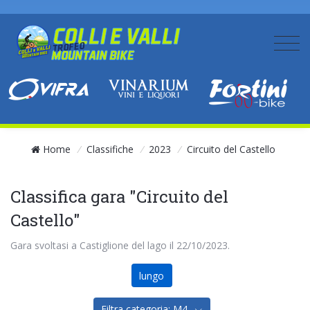
Home
/
Classifiche
/
2023
/
Circuito del Castello
Classifica gara "Circuito del
Castello"
Gara svoltasi a Castiglione del lago il 22/10/2023.
lungo
Filtra categoria: M4