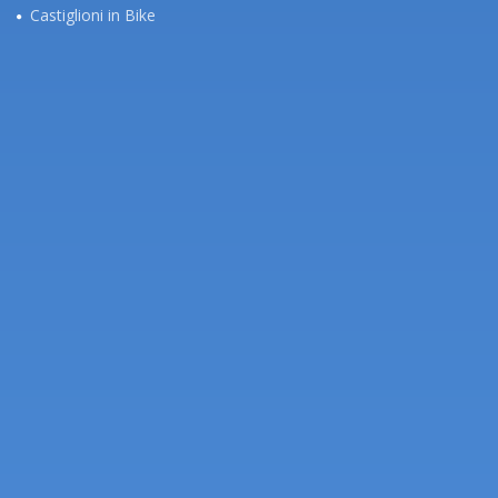
Castiglioni in Bike