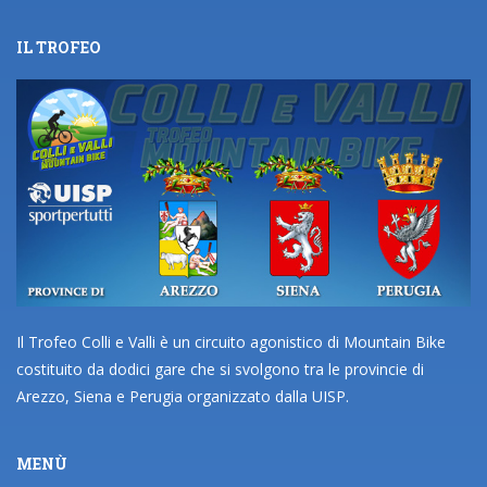
IL TROFEO
Il Trofeo Colli e Valli è un circuito agonistico di Mountain Bike
costituito da dodici gare che si svolgono tra le provincie di
Arezzo, Siena e Perugia organizzato dalla UISP.
MENÙ