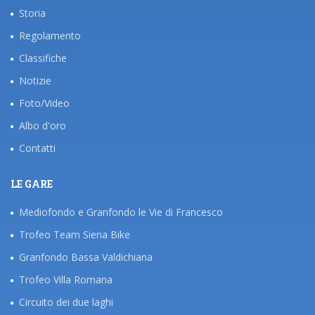
Storia
Regolamento
Classifiche
Notizie
Foto/Video
Albo d'oro
Contatti
LE GARE
Mediofondo e Granfondo le Vie di Francesco
Trofeo Team Siena Bike
Granfondo Bassa Valdichiana
Trofeo Villa Romana
Circuito dei due laghi