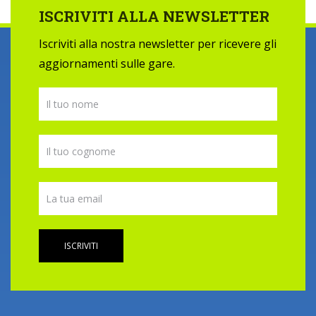
ISCRIVITI ALLA NEWSLETTER
Iscriviti alla nostra newsletter per ricevere gli
aggiornamenti sulle gare.
ISCRIVITI