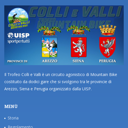
Il Trofeo Colli e Valli è un circuito agonistico di Mountain Bike
costituito da dodici gare che si svolgono tra le provincie di
Arezzo, Siena e Perugia organizzato dalla UISP.
MENÙ
Storia
Regolamento