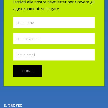
Iscriviti alla nostra newsletter per ricevere gli
aggiornamenti sulle gare.
ISCRIVITI
IL TROFEO