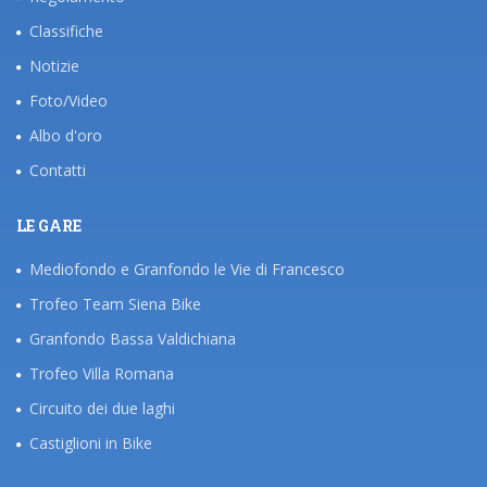
Classifiche
Notizie
Foto/Video
Albo d'oro
Contatti
LE GARE
Mediofondo e Granfondo le Vie di Francesco
Trofeo Team Siena Bike
Granfondo Bassa Valdichiana
Trofeo Villa Romana
Circuito dei due laghi
Castiglioni in Bike