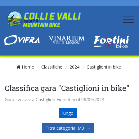
Home
/
Classifiche
/
2024
/
Castiglioni in bike
Classifica gara "Castiglioni in bike"
Gara svoltasi a Castiglion Fiorentino il 08/09/2024.
lungo
Filtra categoria: M3