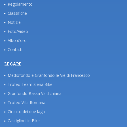
Regolamento
Classifiche
Notizie
Foto/Video
Albo d'oro
Contatti
LE GARE
Mediofondo e Granfondo le Vie di Francesco
Trofeo Team Siena Bike
Granfondo Bassa Valdichiana
Trofeo Villa Romana
Circuito dei due laghi
Castiglioni in Bike