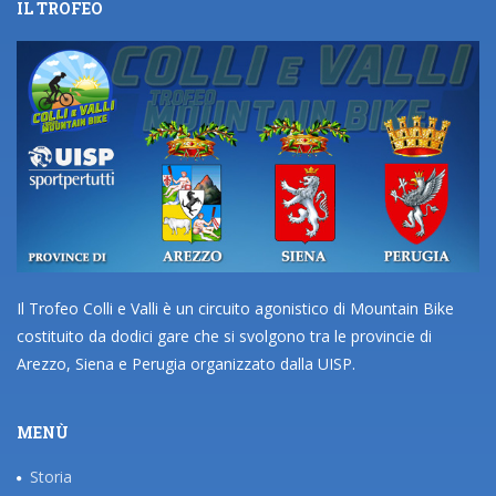
IL TROFEO
Il Trofeo Colli e Valli è un circuito agonistico di Mountain Bike
costituito da dodici gare che si svolgono tra le provincie di
Arezzo, Siena e Perugia organizzato dalla UISP.
MENÙ
Storia