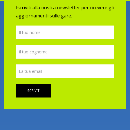
Iscriviti alla nostra newsletter per ricevere gli
aggiornamenti sulle gare.
ISCRIVITI