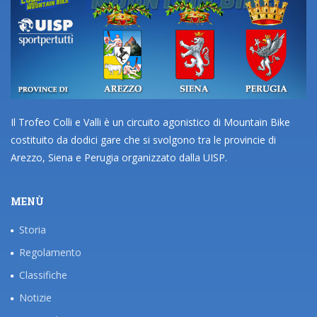
Il Trofeo Colli e Valli è un circuito agonistico di Mountain Bike
costituito da dodici gare che si svolgono tra le provincie di
Arezzo, Siena e Perugia organizzato dalla UISP.
MENÙ
Storia
Regolamento
Classifiche
Notizie