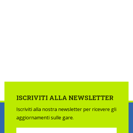
ISCRIVITI ALLA NEWSLETTER
Iscriviti alla nostra newsletter per ricevere gli
aggiornamenti sulle gare.