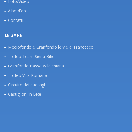
Foto/Video
Albo d'oro
Contatti
LE GARE
Mediofondo e Granfondo le Vie di Francesco
Trofeo Team Siena Bike
Granfondo Bassa Valdichiana
Trofeo Villa Romana
Circuito dei due laghi
Castiglioni in Bike