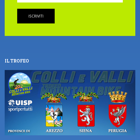
ISCRIVITI
IL TROFEO