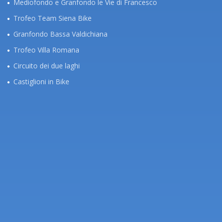
Mediofondo e Granfondo le Vie di Francesco
Trofeo Team Siena Bike
Granfondo Bassa Valdichiana
Trofeo Villa Romana
Circuito dei due laghi
Castiglioni in Bike