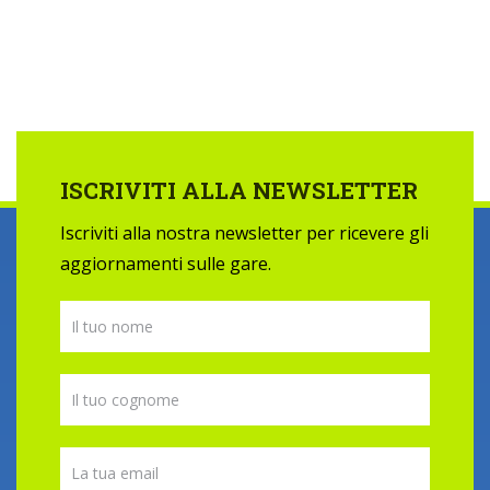
ISCRIVITI ALLA NEWSLETTER
Iscriviti alla nostra newsletter per ricevere gli
aggiornamenti sulle gare.