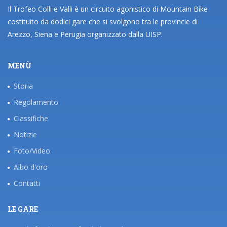
Il Trofeo Colli e Valli è un circuito agonistico di Mountain Bike
costituito da dodici gare che si svolgono tra le provincie di
Arezzo, Siena e Perugia organizzato dalla UISP.
MENÙ
Storia
Regolamento
Classifiche
Notizie
Foto/Video
Albo d'oro
Contatti
LE GARE