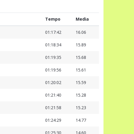
Tempo
Media
01:17:42
16.06
01:18:34
15.89
01:19:35
15.68
01:19:56
15.61
01:20:02
15.59
01:21:40
15.28
01:21:58
15.23
01:24:29
14.77
01:25:30
14.60