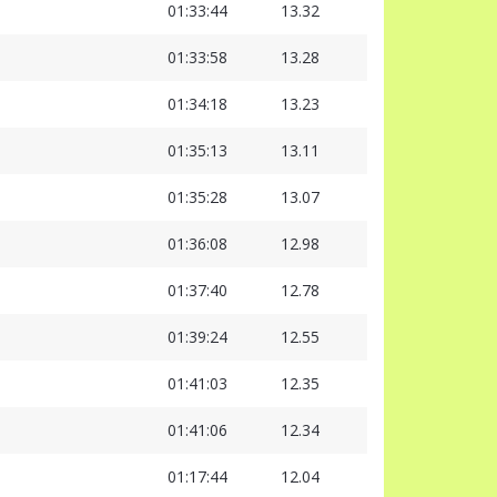
01:33:44
13.32
01:33:58
13.28
01:34:18
13.23
01:35:13
13.11
01:35:28
13.07
01:36:08
12.98
01:37:40
12.78
01:39:24
12.55
01:41:03
12.35
01:41:06
12.34
01:17:44
12.04