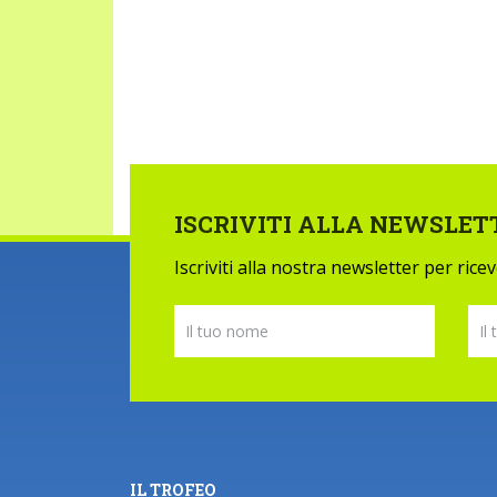
ISCRIVITI ALLA NEWSLET
Iscriviti alla nostra newsletter per ric
IL TROFEO