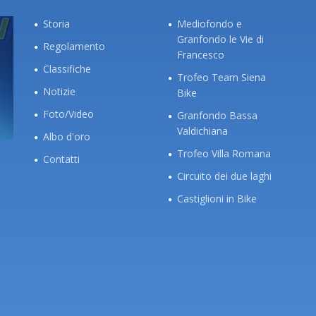
Storia
Mediofondo e
Granfondo le Vie di
Regolamento
Francesco
Classifiche
Trofeo Team Siena
Notizie
Bike
Foto/Video
Granfondo Bassa
Valdichiana
Albo d'oro
Trofeo Villa Romana
Contatti
Circuito dei due laghi
Castiglioni in Bike