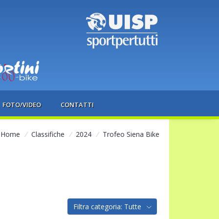
FOTO/VIDEO
CONTATTI
Home
/
Classifiche
/
2024
/
Trofeo Siena Bike
Filtra categoria: Tutte