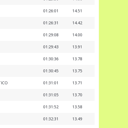
01:26:01
14.51
01:26:31
14.42
01:29:08
14.00
01:29:43
13.91
01:30:36
13.78
01:30:45
13.75
TICO
01:31:01
13.71
01:31:05
13.70
01:31:52
13.58
01:32:31
13.49