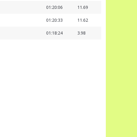
01:20:06
11.69
01:20:33
11.62
01:18:24
3.98