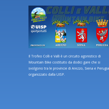
Il Trofeo Colli e Valli è un circuito agonistico di
Mountain Bike costituito da dodici gare che si
svolgono tra le provincie di Arezzo, Siena e Perugia
organizzato dalla UISP.