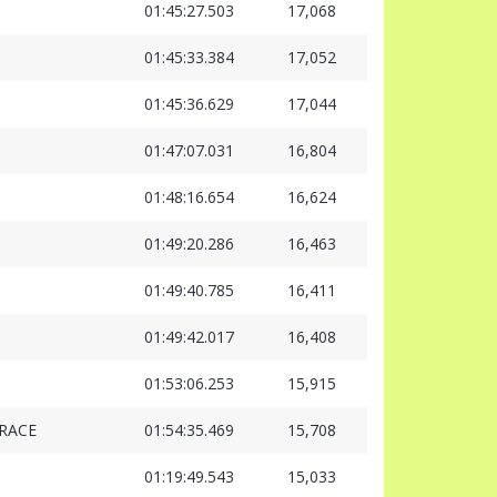
01:45:27.503
17,068
01:45:33.384
17,052
01:45:36.629
17,044
01:47:07.031
16,804
01:48:16.654
16,624
01:49:20.286
16,463
01:49:40.785
16,411
01:49:42.017
16,408
01:53:06.253
15,915
RACE
01:54:35.469
15,708
01:19:49.543
15,033