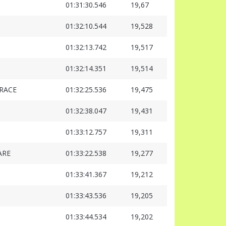
01:31:30.546
19,67
01:32:10.544
19,528
01:32:13.742
19,517
01:32:14.351
19,514
RACE
01:32:25.536
19,475
01:32:38.047
19,431
01:33:12.757
19,311
ARE
01:33:22.538
19,277
01:33:41.367
19,212
01:33:43.536
19,205
01:33:44.534
19,202