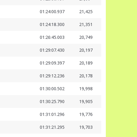
01:24:00.937
21,425
01:24:18.300
21,351
01:26:45.003
20,749
01:29:07.430
20,197
01:29:09.397
20,189
01:29:12.236
20,178
01:30:00.502
19,998
01:30:25.790
19,905
01:31:01.296
19,776
01:31:21.295
19,703