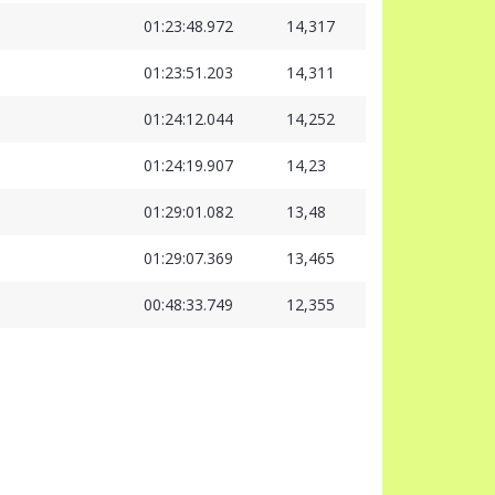
01:23:48.972
14,317
01:23:51.203
14,311
01:24:12.044
14,252
01:24:19.907
14,23
01:29:01.082
13,48
01:29:07.369
13,465
00:48:33.749
12,355