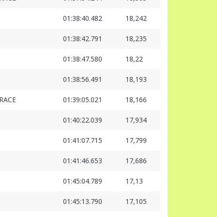
01:38:40.482
18,242
01:38:42.791
18,235
01:38:47.580
18,22
01:38:56.491
18,193
RACE
01:39:05.021
18,166
01:40:22.039
17,934
01:41:07.715
17,799
01:41:46.653
17,686
01:45:04.789
17,13
01:45:13.790
17,105