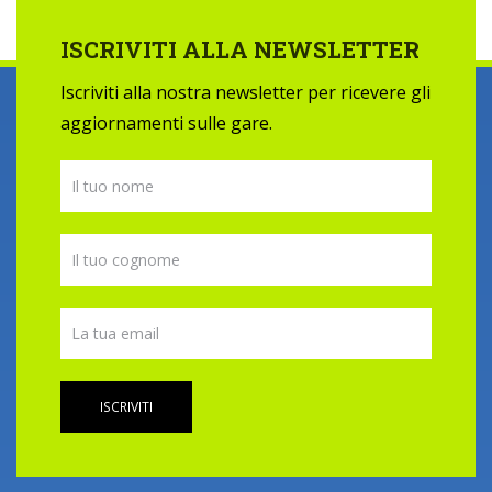
ISCRIVITI ALLA NEWSLETTER
Iscriviti alla nostra newsletter per ricevere gli
aggiornamenti sulle gare.
ISCRIVITI