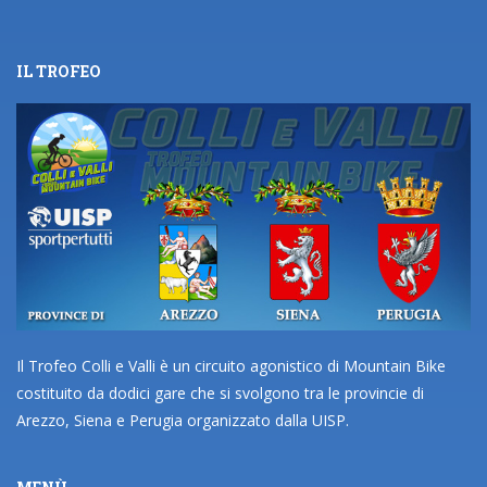
IL TROFEO
Il Trofeo Colli e Valli è un circuito agonistico di Mountain Bike
costituito da dodici gare che si svolgono tra le provincie di
Arezzo, Siena e Perugia organizzato dalla UISP.