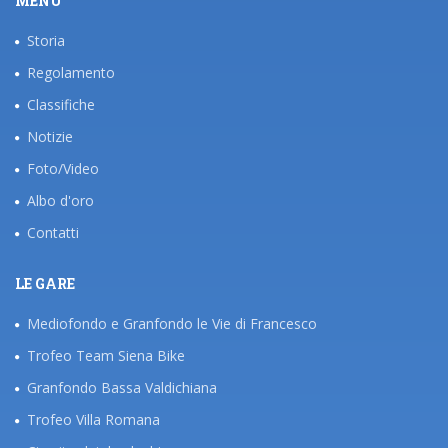
MENÙ
Storia
Regolamento
Classifiche
Notizie
Foto/Video
Albo d'oro
Contatti
LE GARE
Mediofondo e Granfondo le Vie di Francesco
Trofeo Team Siena Bike
Granfondo Bassa Valdichiana
Trofeo Villa Romana