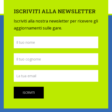
ISCRIVITI ALLA NEWSLETTER
Iscriviti alla nostra newsletter per ricevere gli
aggiornamenti sulle gare.
ISCRIVITI