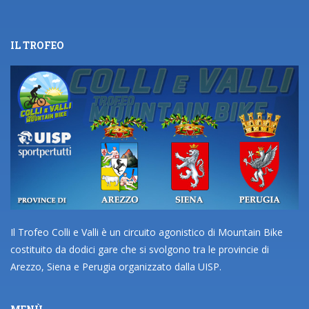
IL TROFEO
Il Trofeo Colli e Valli è un circuito agonistico di Mountain Bike
costituito da dodici gare che si svolgono tra le provincie di
Arezzo, Siena e Perugia organizzato dalla UISP.