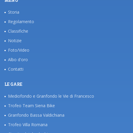
MENÙ
Storia
Regolamento
Classifiche
Notizie
Foto/Video
Albo d'oro
Contatti
LE GARE
Mediofondo e Granfondo le Vie di Francesco
Trofeo Team Siena Bike
Granfondo Bassa Valdichiana
Trofeo Villa Romana