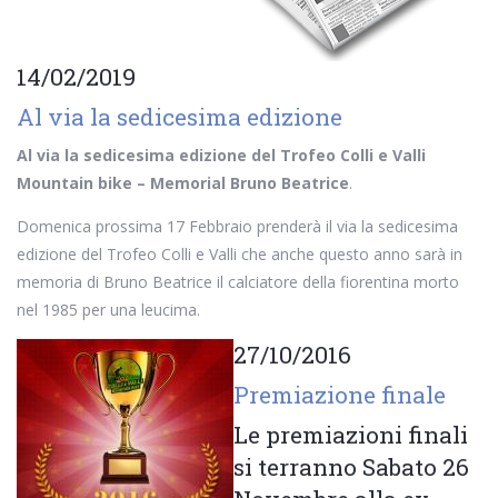
14/02/2019
Al via la sedicesima edizione
Al via la sedicesima edizione del Trofeo Colli e Valli
Mountain bike – Memorial Bruno Beatrice
.
Domenica prossima 17 Febbraio prenderà il via la sedicesima
edizione del Trofeo Colli e Valli che anche questo anno sarà in
memoria di Bruno Beatrice il calciatore della fiorentina morto
nel 1985 per una leucima.
27/10/2016
Premiazione finale
Le premiazioni finali
si terranno Sabato 26