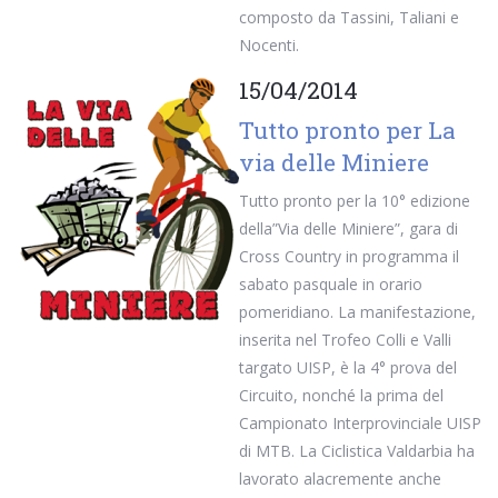
composto da Tassini, Taliani e
Nocenti.
15/04/2014
Tutto pronto per La
via delle Miniere
Tutto pronto per la 10° edizione
della”Via delle Miniere”, gara di
Cross Country in programma il
sabato pasquale in orario
pomeridiano. La manifestazione,
inserita nel Trofeo Colli e Valli
targato UISP, è la 4° prova del
Circuito, nonché la prima del
Campionato Interprovinciale UISP
di MTB. La Ciclistica Valdarbia ha
lavorato alacremente anche