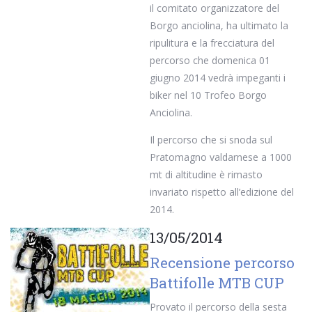
il comitato organizzatore del
Borgo anciolina, ha ultimato la
ripulitura e la frecciatura del
percorso che domenica 01
giugno 2014 vedrà impeganti i
biker nel 10 Trofeo Borgo
Anciolina.
Il percorso che si snoda sul
Pratomagno valdarnese a 1000
mt di altitudine è rimasto
invariato rispetto all’edizione del
2014.
13/05/2014
Recensione percorso
Battifolle MTB CUP
Provato il percorso della sesta