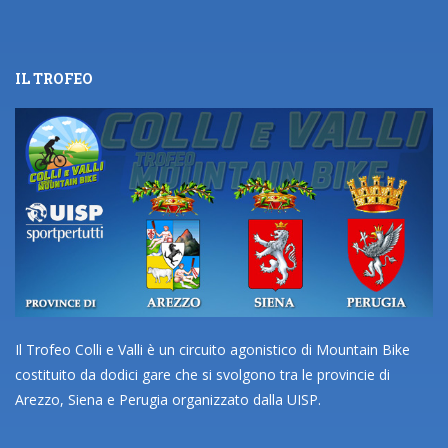
IL TROFEO
Il Trofeo Colli e Valli è un circuito agonistico di Mountain Bike
costituito da dodici gare che si svolgono tra le provincie di
Arezzo, Siena e Perugia organizzato dalla UISP.