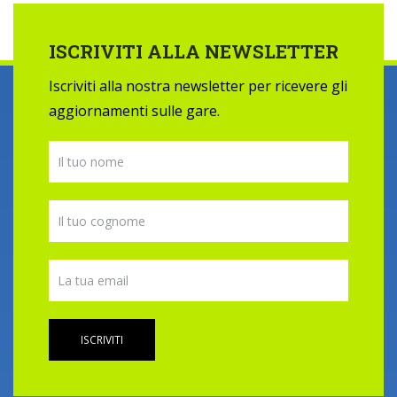
ISCRIVITI ALLA NEWSLETTER
Iscriviti alla nostra newsletter per ricevere gli
aggiornamenti sulle gare.
ISCRIVITI