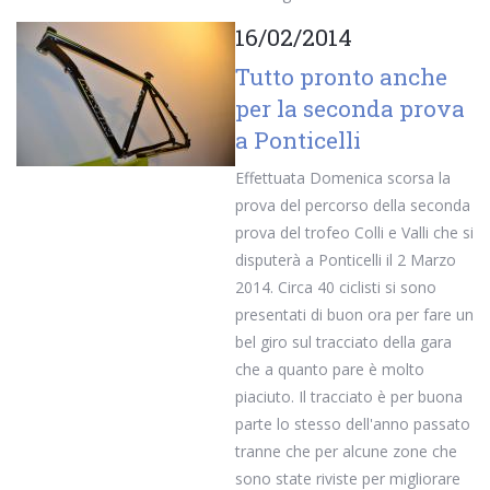
16/02/2014
Tutto pronto anche
per la seconda prova
a Ponticelli
Effettuata Domenica scorsa la
prova del percorso della seconda
prova del trofeo Colli e Valli che si
disputerà a Ponticelli il 2 Marzo
2014. Circa 40 ciclisti si sono
presentati di buon ora per fare un
bel giro sul tracciato della gara
che a quanto pare è molto
piaciuto. Il tracciato è per buona
parte lo stesso dell'anno passato
tranne che per alcune zone che
sono state riviste per migliorare