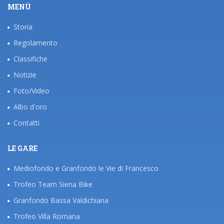
MENÙ
Storia
Regolamento
Classifiche
Notizie
Foto/Video
Albo d'oro
Contatti
LE GARE
Mediofondo e Granfondo le Vie di Francesco
Trofeo Team Siena Bike
Granfondo Bassa Valdichiana
Trofeo Villa Romana