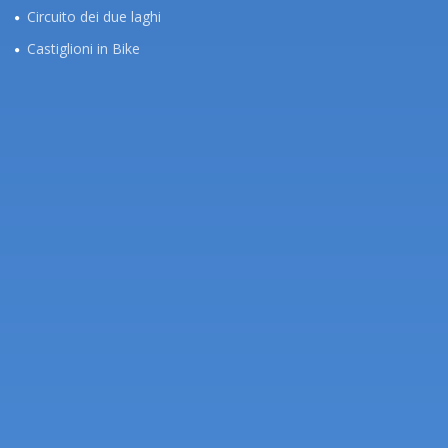
Circuito dei due laghi
Castiglioni in Bike