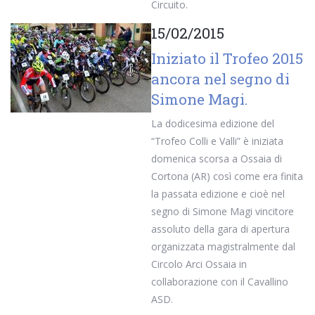
Circuito.
15/02/2015
Iniziato il Trofeo 2015
ancora nel segno di
Simone Magi.
La dodicesima edizione del
“Trofeo Colli e Valli” è iniziata
domenica scorsa a Ossaia di
Cortona (AR) così come era finita
la passata edizione e cioè nel
segno di Simone Magi vincitore
assoluto della gara di apertura
organizzata magistralmente dal
Circolo Arci Ossaia in
collaborazione con il Cavallino
ASD.