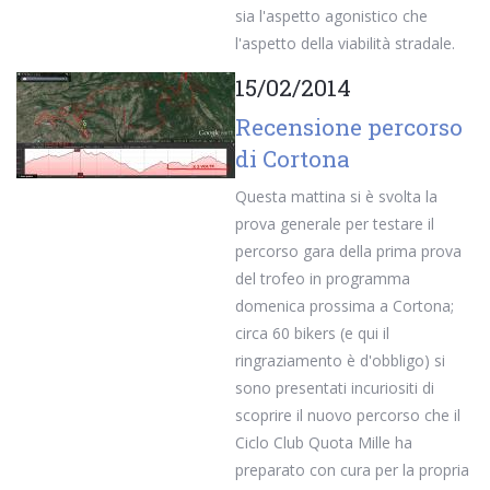
sia l'aspetto agonistico che
l'aspetto della viabilità stradale.
15/02/2014
Recensione percorso
di Cortona
Questa mattina si è svolta la
prova generale per testare il
percorso gara della prima prova
del trofeo in programma
domenica prossima a Cortona;
circa 60 bikers (e qui il
ringraziamento è d'obbligo) si
sono presentati incuriositi di
scoprire il nuovo percorso che il
Ciclo Club Quota Mille ha
preparato con cura per la propria