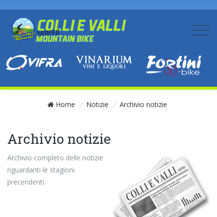
Home
/
Notizie
/
Archivio notizie
Archivio notizie
Archivio completo delle notizie
riguardanti le stagioni
precendenti.